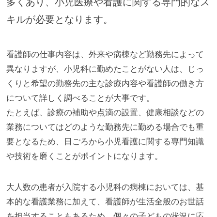
多くあり、小児医療や看護に関する専門的なス
キルが必要となります。
看護師の仕事内容は、外来や病棟など勤務先によって
異なりますが、小児科に勤めたことがない人は、じっ
くりと希望の勤務先の主な診療内容や看護師の働き方
について詳しく調べることが大事です。
たとえば、診療の補助や点滴の設置、健康相談などの
業務についてはどのような勤務先に勤める場合でも重
要となるため、日ごろから小児看護に関する専門知識
や技術を磨くことがポイントになります。
大人数の患者が入院する小児科の病棟においては、基
本的な看護業務に加えて、看護師が生活全般のお世話
を担当することもあるため、個々の子どもの状況に応