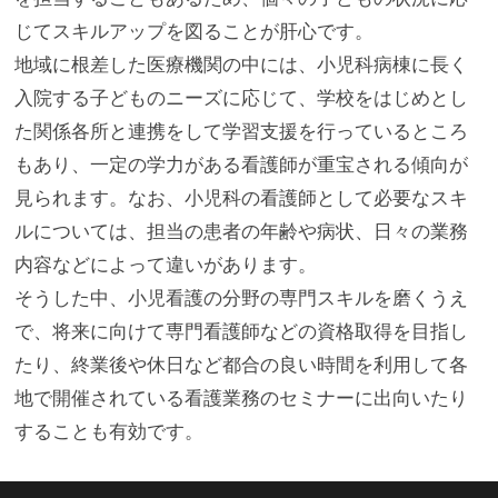
じてスキルアップを図ることが肝心です。
地域に根差した医療機関の中には、小児科病棟に長く
入院する子どものニーズに応じて、学校をはじめとし
た関係各所と連携をして学習支援を行っているところ
もあり、一定の学力がある看護師が重宝される傾向が
見られます。なお、小児科の看護師として必要なスキ
ルについては、担当の患者の年齢や病状、日々の業務
内容などによって違いがあります。
そうした中、小児看護の分野の専門スキルを磨くうえ
で、将来に向けて専門看護師などの資格取得を目指し
たり、終業後や休日など都合の良い時間を利用して各
地で開催されている看護業務のセミナーに出向いたり
することも有効です。